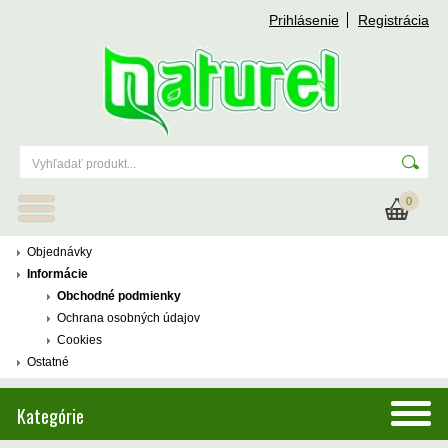
Prihlásenie
Registrácia
0
Objednávky
Informácie
Obchodné podmienky
Ochrana osobných údajov
Cookies
Ostatné
Kategórie